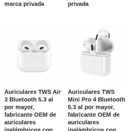
marca privada
privada
Auriculares TWS Air
Auriculares TWS
3 Bluetooth 5.3 al
Mini Pro 4 Bluetooth
por mayor,
5.3 al por mayor,
fabricante OEM de
fabricante OEM de
auriculares
auriculares
inalámbricos con
inalámbricos con