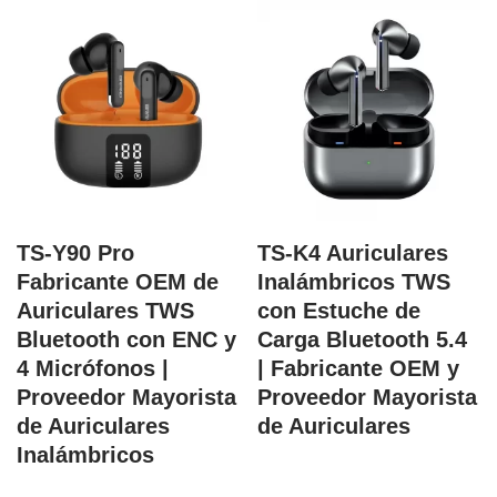
TS-Y90 Pro
TS-K4 Auriculares
Fabricante OEM de
Inalámbricos TWS
Auriculares TWS
con Estuche de
Bluetooth con ENC y
Carga Bluetooth 5.4
4 Micrófonos |
| Fabricante OEM y
Proveedor Mayorista
Proveedor Mayorista
de Auriculares
de Auriculares
Inalámbricos