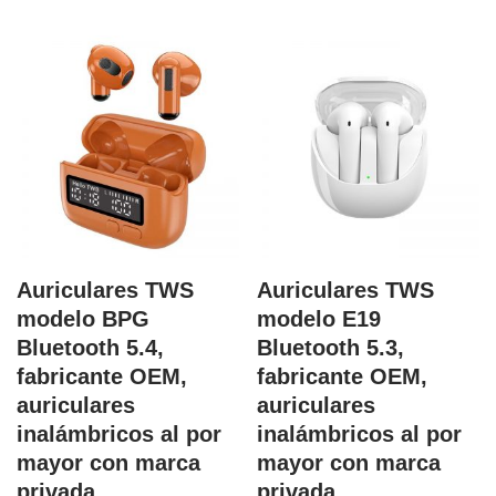
Auriculares TWS
Auriculares TWS
modelo BPG
modelo E19
Bluetooth 5.4,
Bluetooth 5.3,
fabricante OEM,
fabricante OEM,
auriculares
auriculares
inalámbricos al por
inalámbricos al por
mayor con marca
mayor con marca
privada
privada