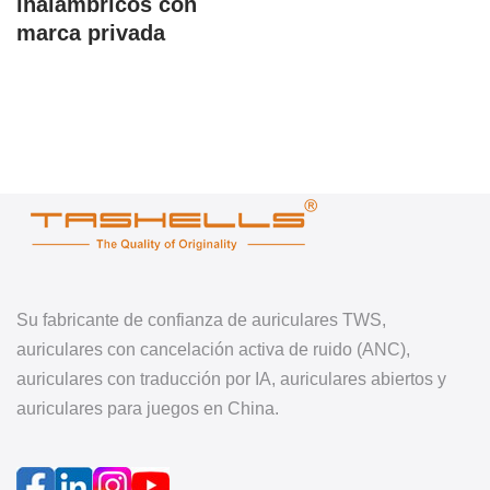
inalámbricos con
marca privada
Su fabricante de confianza de auriculares TWS,
auriculares con cancelación activa de ruido (ANC),
auriculares con traducción por IA, auriculares abiertos y
auriculares para juegos en China.