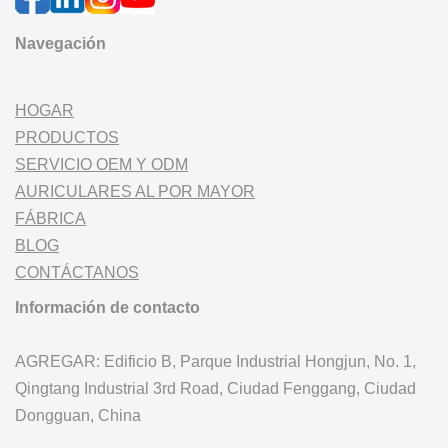
Navegación
HOGAR
PRODUCTOS
SERVICIO OEM Y ODM
AURICULARES AL POR MAYOR
FÁBRICA
BLOG
CONTÁCTANOS
Información de contacto
AGREGAR: Edificio B, Parque Industrial Hongjun, No. 1,
Qingtang Industrial 3rd Road, Ciudad Fenggang, Ciudad
Dongguan, China