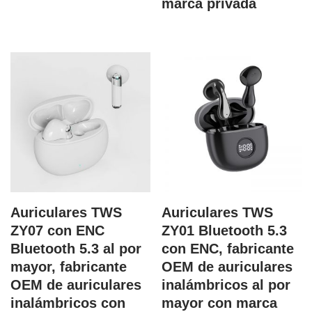
marca privada
Auriculares TWS
Auriculares TWS
ZY07 con ENC
ZY01 Bluetooth 5.3
Bluetooth 5.3 al por
con ENC, fabricante
mayor, fabricante
OEM de auriculares
OEM de auriculares
inalámbricos al por
inalámbricos con
mayor con marca