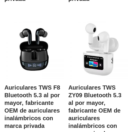
Auriculares TWS F8
Auriculares TWS
Bluetooth 5.3 al por
ZY09 Bluetooth 5.3
mayor, fabricante
al por mayor,
OEM de auriculares
fabricante OEM de
inalámbricos con
auriculares
marca privada
inalámbricos con