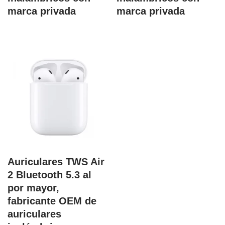
marca privada
marca privada
Auriculares TWS Air
2 Bluetooth 5.3 al
por mayor,
fabricante OEM de
auriculares