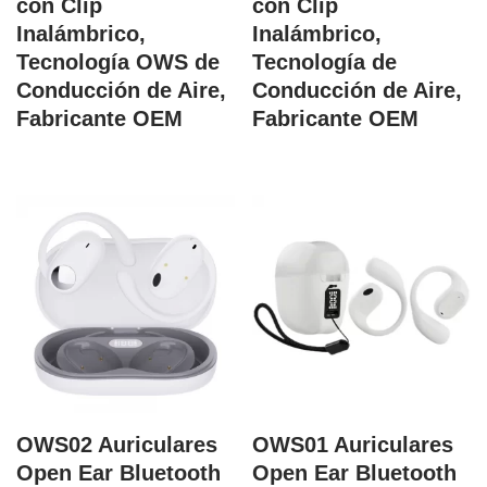
con Clip
con Clip
Inalámbrico,
Inalámbrico,
Tecnología OWS de
Tecnología de
Conducción de Aire,
Conducción de Aire,
Fabricante OEM
Fabricante OEM
OWS02 Auriculares
OWS01 Auriculares
Open Ear Bluetooth
Open Ear Bluetooth