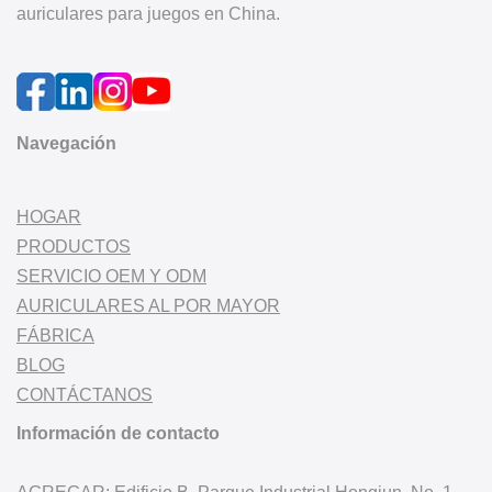
auriculares para juegos en China.
Navegación
HOGAR
PRODUCTOS
SERVICIO OEM Y ODM
AURICULARES AL POR MAYOR
FÁBRICA
BLOG
CONTÁCTANOS
Información de contacto