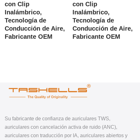
con Clip
con Clip
Inalámbrico,
Inalámbrico,
Tecnología de
Tecnología de
Conducción de Aire,
Conducción de Aire,
Fabricante OEM
Fabricante OEM
Su fabricante de confianza de auriculares TWS,
auriculares con cancelación activa de ruido (ANC),
auriculares con traducción por IA, auriculares abiertos y