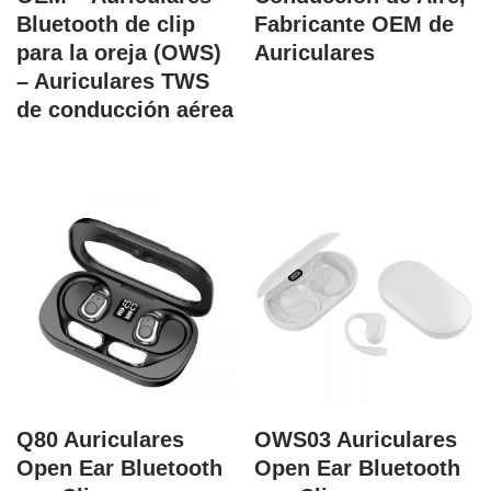
Bluetooth de clip
Fabricante OEM de
para la oreja (OWS)
Auriculares
– Auriculares TWS
de conducción aérea
Q80 Auriculares
OWS03 Auriculares
Open Ear Bluetooth
Open Ear Bluetooth