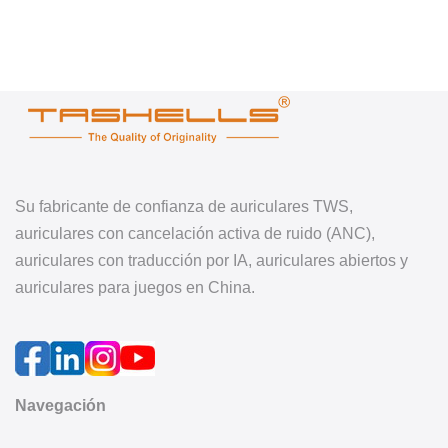
Su fabricante de confianza de auriculares TWS,
auriculares con cancelación activa de ruido (ANC),
auriculares con traducción por IA, auriculares abiertos y
auriculares para juegos en China.
Navegación