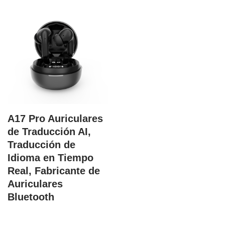
A17 Pro Auriculares
de Traducción AI,
Traducción de
Idioma en Tiempo
Real, Fabricante de
Auriculares
Bluetooth