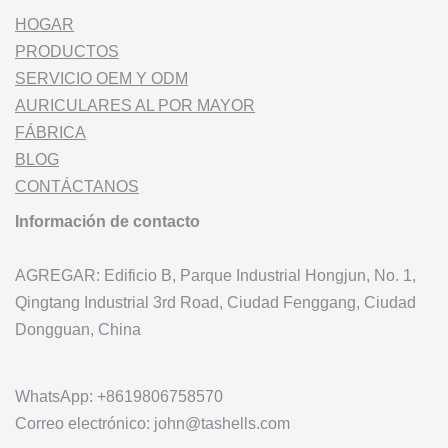
HOGAR
PRODUCTOS
SERVICIO OEM Y ODM
AURICULARES AL POR MAYOR
FÁBRICA
BLOG
CONTÁCTANOS
Información de contacto
AGREGAR: Edificio B, Parque Industrial Hongjun, No. 1,
Qingtang Industrial 3rd Road, Ciudad Fenggang, Ciudad
Dongguan, China
WhatsApp: +8619806758570
Correo electrónico: john@tashells.com