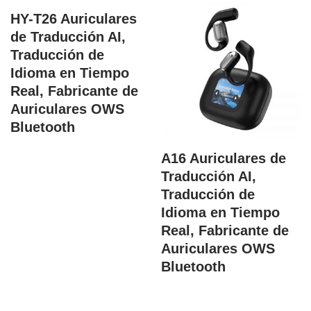
HY-T26 Auriculares
de Traducción AI,
Traducción de
Idioma en Tiempo
Real, Fabricante de
Auriculares OWS
Bluetooth
A16 Auriculares de
Traducción AI,
Traducción de
Idioma en Tiempo
Real, Fabricante de
Auriculares OWS
Bluetooth