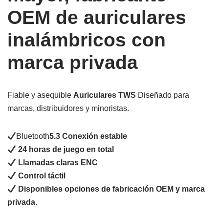
OEM de auriculares
inalámbricos con
marca privada
Fiable y asequible
Auriculares TWS
Diseñado para
marcas, distribuidores y minoristas.
Bluetooth
5.3 Conexión estable
24 horas de juego en total
Llamadas claras ENC
Control táctil
Disponibles opciones de fabricación OEM y marca
privada.