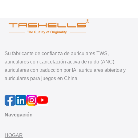
Su fabricante de confianza de auriculares TWS,
auriculares con cancelación activa de ruido (ANC),
auriculares con traducción por IA, auriculares abiertos y
auriculares para juegos en China.
Navegación
HOGAR