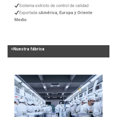
Sistema estricto de control de calidad
Exportada a
América, Europa y Oriente
Medio
≡Nuestra fábrica