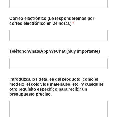
Correo electrónico (Le responderemos por
correo electrónico en 24 horas)
*
Teléfono/WhatsApp/WeChat (Muy importante)
Introduzca los detalles del producto, como el
modelo, el color, los materiales, etc., y cualquier
otro requisito específico para recibir un
presupuesto preciso.