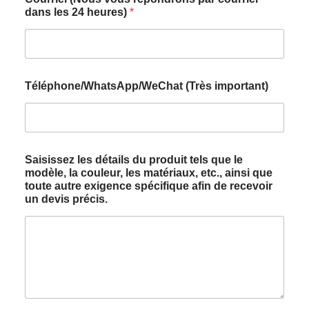
dans les 24 heures)
*
Téléphone/WhatsApp/WeChat (Très important)
Saisissez les détails du produit tels que le
modèle, la couleur, les matériaux, etc., ainsi que
toute autre exigence spécifique afin de recevoir
un devis précis.