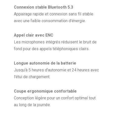
Connexion stable Bluetooth 5.3
Appairage rapide et connexion sans fil stable
avec une faible consommation d'énergie.
Appel clair avec ENC
Les microphones intégrés réduisent le bruit de
fond pour des appels téléphoniques clairs.
Longue autonomie de la batterie
Jusqu'à 5 heures d'autonomie et 24 heures avec
l'étui de chargement.
Coupe ergonomique confortable
Conception légère pour un confort optimal tout
au long de la journée.