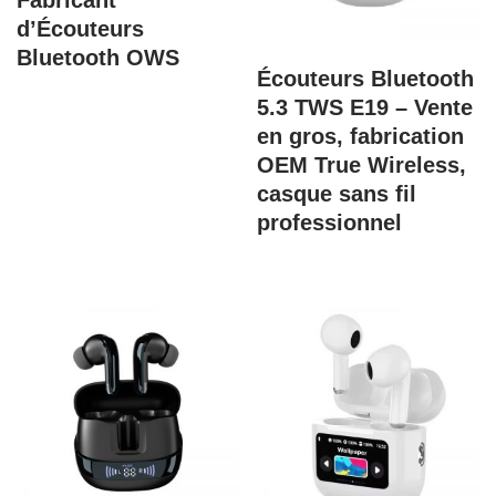
Fabricant
d’Écouteurs
Bluetooth OWS
Écouteurs Bluetooth
5.3 TWS E19 – Vente
en gros, fabrication
OEM True Wireless,
casque sans fil
professionnel