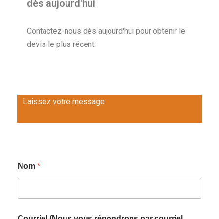
dès aujourd'hui
Contactez-nous dès aujourd'hui pour obtenir le
devis le plus récent.
Laissez votre message
Nom
*
Courriel (Nous vous répondrons par courriel