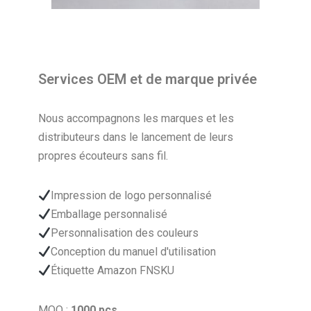
Services OEM et de marque privée
Nous accompagnons les marques et les
distributeurs dans le lancement de leurs
propres écouteurs sans fil.
Impression de logo personnalisé
Emballage personnalisé
Personnalisation des couleurs
Conception du manuel d'utilisation
Étiquette Amazon FNSKU
MOQ :
1000 pcs