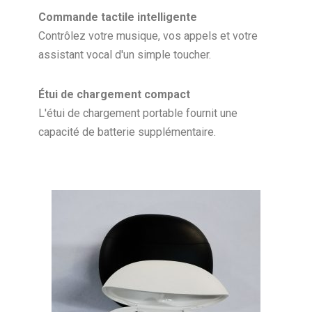
Commande tactile intelligente
Contrôlez votre musique, vos appels et votre
assistant vocal d'un simple toucher.
Étui de chargement compact
L'étui de chargement portable fournit une
capacité de batterie supplémentaire.