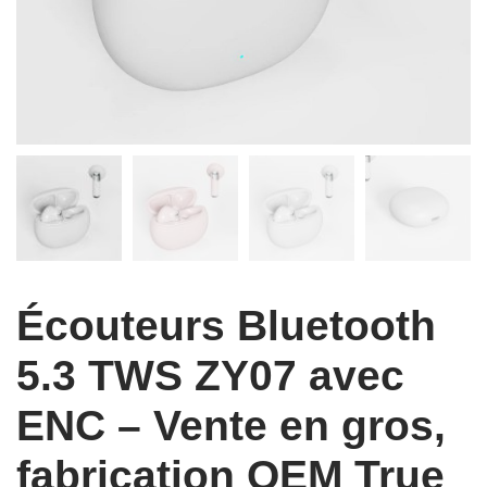
Écouteurs Bluetooth
5.3 TWS ZY07 avec
ENC – Vente en gros,
fabrication OEM True