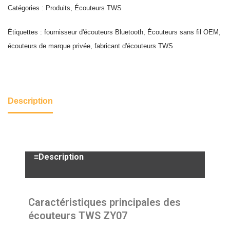
Catégories :
Produits
,
Écouteurs TWS
Étiquettes :
fournisseur d'écouteurs Bluetooth
,
Écouteurs sans fil OEM
,
écouteurs de marque privée
,
fabricant d'écouteurs TWS
Description
≡Description
Caractéristiques principales des
écouteurs TWS ZY07