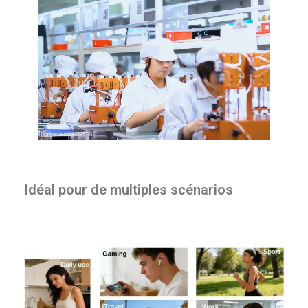
Idéal pour de multiples scénarios