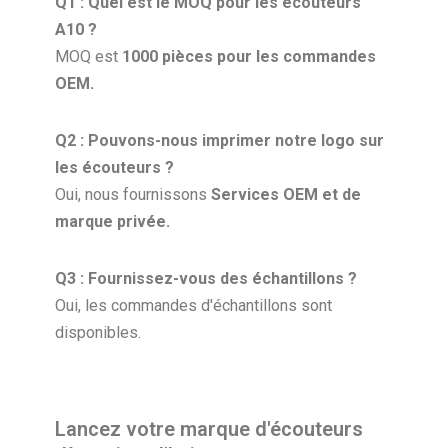
Q1 : Quel est le MOQ pour les écouteurs
A10 ?
MOQ est
1000 pièces pour les commandes
OEM.
Q2 : Pouvons-nous imprimer notre logo sur
les écouteurs ?
Oui, nous fournissons
Services OEM et de
marque privée.
Q3 : Fournissez-vous des échantillons ?
Oui, les commandes d'échantillons sont
disponibles.
Lancez votre marque d'écouteurs