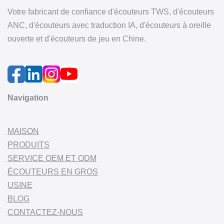
Votre fabricant de confiance d'écouteurs TWS, d'écouteurs
ANC, d'écouteurs avec traduction IA, d'écouteurs à oreille
ouverte et d'écouteurs de jeu en Chine.
Navigation
MAISON
PRODUITS
SERVICE OEM ET ODM
ÉCOUTEURS EN GROS
USINE
BLOG
CONTACTEZ-NOUS