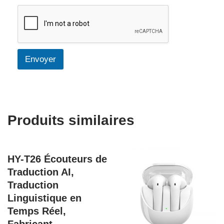
Envoyer
Produits similaires
HY-T26 Écouteurs de
Traduction AI,
Traduction
Linguistique en
Temps Réel,