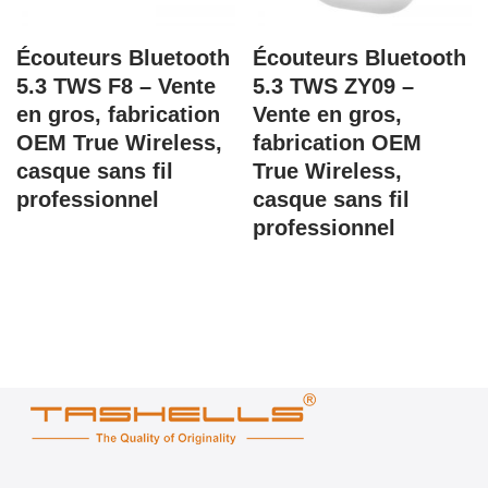
Écouteurs Bluetooth
Écouteurs Bluetooth
5.3 TWS F8 – Vente
5.3 TWS ZY09 –
en gros, fabrication
Vente en gros,
OEM True Wireless,
fabrication OEM
casque sans fil
True Wireless,
professionnel
casque sans fil
professionnel