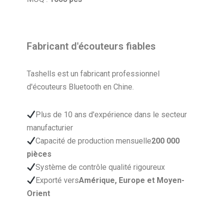
Fabricant d'écouteurs fiables
Tashells est un fabricant professionnel
d'écouteurs Bluetooth en Chine.
Plus de 10 ans d'expérience dans le secteur
manufacturier
Capacité de production mensuelle
200 000
pièces
Système de contrôle qualité rigoureux
Exporté vers
Amérique, Europe et Moyen-
Orient