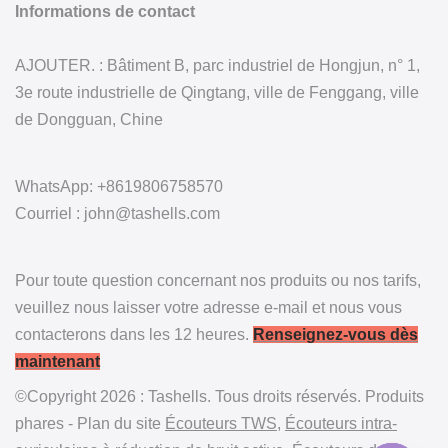
Informations de contact
AJOUTER. : Bâtiment B, parc industriel de Hongjun, n° 1,
3e route industrielle de Qingtang, ville de Fenggang, ville
de Dongguan, Chine
WhatsApp: +8619806758570
Courriel : john@tashells.com
Pour toute question concernant nos produits ou nos tarifs,
veuillez nous laisser votre adresse e-mail et nous vous
contacterons dans les 12 heures.
Renseignez-vous dès
maintenant
©Copyright 2026 : Tashells. Tous droits réservés. Produits
phares - Plan du site
Écouteurs TWS
,
Écouteurs intra-