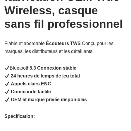
Wireless, casque
sans fil professionnel
Fiable et abordable
Écouteurs TWS
Conçu pour les
marques, les distributeurs et les détaillants.
Bluetooth
5.3 Connexion stable
24 heures de temps de jeu total
Appels clairs ENC
Commande tactile
OEM et marque privée disponibles
Spécification: