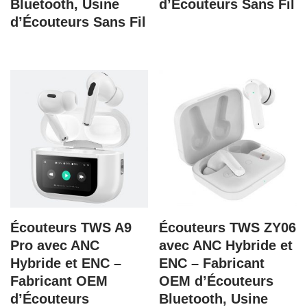
Bluetooth, Usine
d’Écouteurs Sans Fil
d’Écouteurs Sans Fil
Écouteurs TWS A9
Écouteurs TWS ZY06
Pro avec ANC
avec ANC Hybride et
Hybride et ENC –
ENC – Fabricant
Fabricant OEM
OEM d’Écouteurs
d’Écouteurs
Bluetooth, Usine