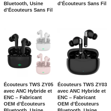
Bluetooth, Usine
d’Écouteurs Sans Fil
d’Écouteurs Sans Fil
Écouteurs TWS ZY05
Écouteurs TWS ZY03
avec ANC Hybride et
avec ANC Hybride et
ENC – Fabricant
ENC – Fabricant
OEM d’Écouteurs
OEM d’Écouteurs
Bluetooth, Usine
Bluetooth, Usine