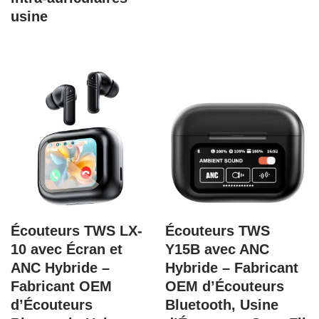
usine
Écouteurs TWS LX-
Écouteurs TWS
10 avec Écran et
Y15B avec ANC
ANC Hybride –
Hybride – Fabricant
Fabricant OEM
OEM d’Écouteurs
d’Écouteurs
Bluetooth, Usine