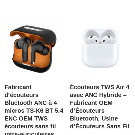
Fabricant
Écouteurs TWS Air 4
d’écouteurs
avec ANC Hybride –
Bluetooth ANC à 4
Fabricant OEM
micros TS-K6 BT 5.4
d’Écouteurs
ENC OEM TWS
Bluetooth, Usine
écouteurs sans fil
d’Écouteurs Sans Fil
intra-auriculaires