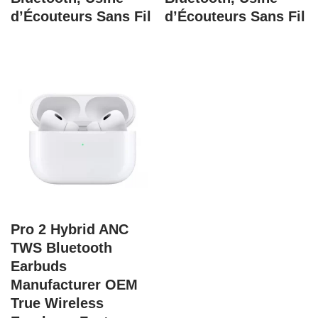
d’Écouteurs Sans Fil
d’Écouteurs Sans Fil
Pro 2 Hybrid ANC
TWS Bluetooth
Earbuds
Manufacturer OEM
True Wireless