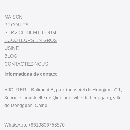
MAISON
PRODUITS
SERVICE OEM ET ODM
ÉCOUTEURS EN GROS
USINE
BLOG
CONTACTEZ-NOUS
Informations de contact
AJOUTER. : Bâtiment B, parc industriel de Hongjun, n° 1,
3e route industrielle de Qingtang, ville de Fenggang, ville
de Dongguan, Chine
WhatsApp: +8619806758570