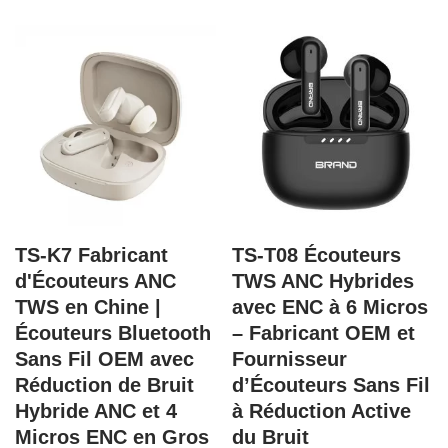
TS-K7 Fabricant
TS-T08 Écouteurs
d'Écouteurs ANC
TWS ANC Hybrides
TWS en Chine |
avec ENC à 6 Micros
Écouteurs Bluetooth
– Fabricant OEM et
Sans Fil OEM avec
Fournisseur
Réduction de Bruit
d’Écouteurs Sans Fil
Hybride ANC et 4
à Réduction Active
Micros ENC en Gros
du Bruit