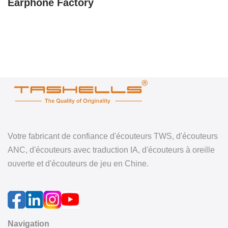
Earphone Factory
Votre fabricant de confiance d'écouteurs TWS, d'écouteurs
ANC, d'écouteurs avec traduction IA, d'écouteurs à oreille
ouverte et d'écouteurs de jeu en Chine.
Navigation