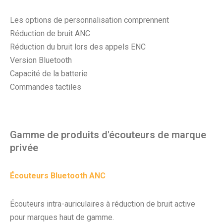
Les options de personnalisation comprennent
Réduction de bruit ANC
Réduction du bruit lors des appels ENC
Version Bluetooth
Capacité de la batterie
Commandes tactiles
Gamme de produits d'écouteurs de marque
privée
Écouteurs Bluetooth ANC
Écouteurs intra-auriculaires à réduction de bruit active
pour marques haut de gamme.