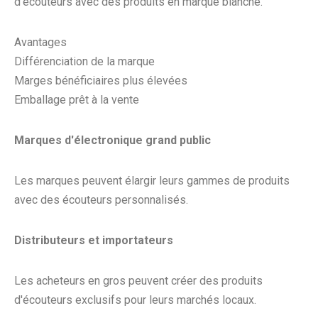
d'écouteurs avec des produits en marque blanche.
Avantages
Différenciation de la marque
Marges bénéficiaires plus élevées
Emballage prêt à la vente
Marques d'électronique grand public
Les marques peuvent élargir leurs gammes de produits
avec des écouteurs personnalisés.
Distributeurs et importateurs
Les acheteurs en gros peuvent créer des produits
d'écouteurs exclusifs pour leurs marchés locaux.