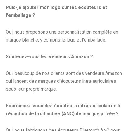
Puis-je ajouter mon logo sur les écouteurs et
l'emballage ?
Oui, nous proposons une personnalisation complète en
marque blanche, y compris le logo et l'emballage.
Soutenez-vous les vendeurs Amazon ?
Oui, beaucoup de nos clients sont des vendeurs Amazon
qui lancent des marques d'écouteurs intra-auriculaires
sous leur propre marque.
Fournissez-vous des écouteurs intra-auriculaires à
réduction de bruit active (ANC) de marque privée ?
Oui, nous fabriquons des écouteurs Bluetooth ANC pour