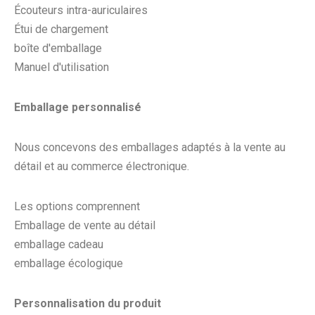
Écouteurs intra-auriculaires
Étui de chargement
boîte d'emballage
Manuel d'utilisation
Emballage personnalisé
Nous concevons des emballages adaptés à la vente au
détail et au commerce électronique.
Les options comprennent
Emballage de vente au détail
emballage cadeau
emballage écologique
Personnalisation du produit