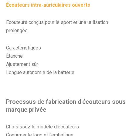
Écouteurs intra-auriculaires ouverts
Écouteurs conçus pour le sport et une utilisation
prolongée.
Caractéristiques
Étanche
Ajustement sûr
Longue autonomie de la batterie
Processus de fabrication d'écouteurs sous
marque privée
Choisissez le modèle d'écouteurs
Confirmer le logo et l'emballage