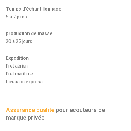
Temps d'échantillonnage
5 à 7 jours
production de masse
20 à 25 jours
Expédition
Fret aérien
Fret maritime
Livraison express
Assurance qualité
pour écouteurs de
marque privée