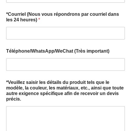
*Courriel (Nous vous répondrons par courriel dans
les 24 heures)
*
Téléphone/WhatsApp/WeChat (Très important)
*Veuillez saisir les détails du produit tels que le
modèle, la couleur, les matériaux, etc., ainsi que toute
autre exigence spécifique afin de recevoir un devis
précis.