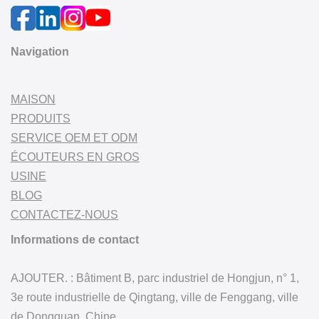
Navigation
MAISON
PRODUITS
SERVICE OEM ET ODM
ÉCOUTEURS EN GROS
USINE
BLOG
CONTACTEZ-NOUS
Informations de contact
AJOUTER. : Bâtiment B, parc industriel de Hongjun, n° 1,
3e route industrielle de Qingtang, ville de Fenggang, ville
de Dongguan, Chine