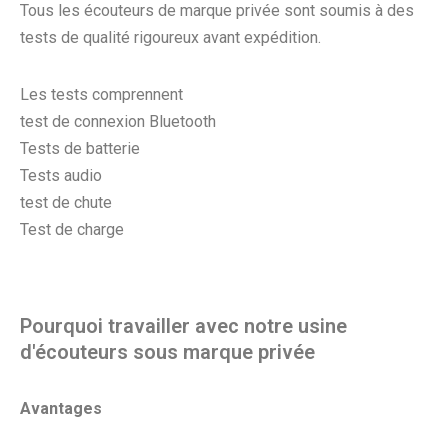
Tous les écouteurs de marque privée sont soumis à des
tests de qualité rigoureux avant expédition.
Les tests comprennent
test de connexion Bluetooth
Tests de batterie
Tests audio
test de chute
Test de charge
Pourquoi travailler avec notre usine
d'écouteurs sous marque privée
Avantages