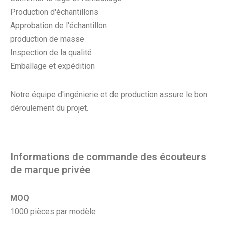
Production d'échantillons
Approbation de l'échantillon
production de masse
Inspection de la qualité
Emballage et expédition
Notre équipe d'ingénierie et de production assure le bon
déroulement du projet.
Informations de commande des écouteurs
de marque privée
MOQ
1000 pièces par modèle