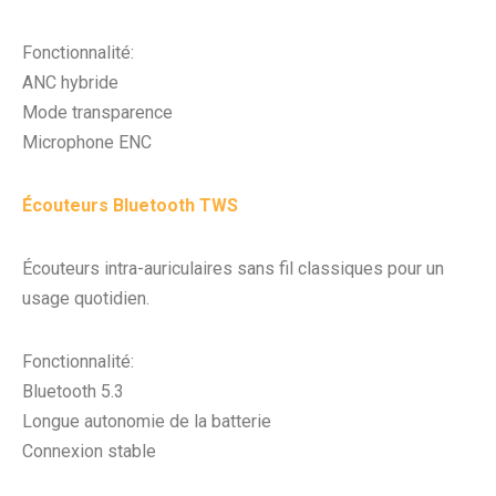
Fonctionnalité:
ANC hybride
Mode transparence
Microphone ENC
Écouteurs Bluetooth TWS
Écouteurs intra-auriculaires sans fil classiques pour un
usage quotidien.
Fonctionnalité:
Bluetooth 5.3
Longue autonomie de la batterie
Connexion stable