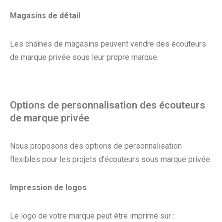
Magasins de détail
Les chaînes de magasins peuvent vendre des écouteurs
de marque privée sous leur propre marque.
Options de personnalisation des écouteurs
de marque privée
Nous proposons des options de personnalisation
flexibles pour les projets d'écouteurs sous marque privée.
Impression de logos
Le logo de votre marque peut être imprimé sur :