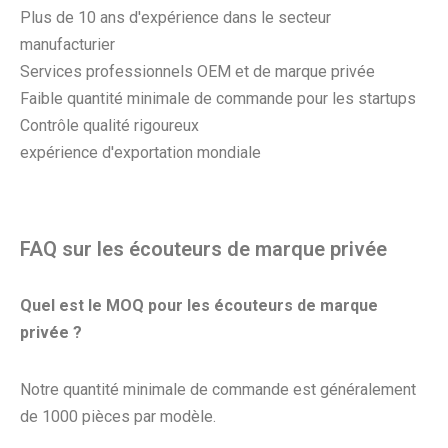
Plus de 10 ans d'expérience dans le secteur
manufacturier
Services professionnels OEM et de marque privée
Faible quantité minimale de commande pour les startups
Contrôle qualité rigoureux
expérience d'exportation mondiale
FAQ sur les écouteurs de marque privée
Quel est le MOQ pour les écouteurs de marque
privée ?
Notre quantité minimale de commande est généralement
de 1000 pièces par modèle.