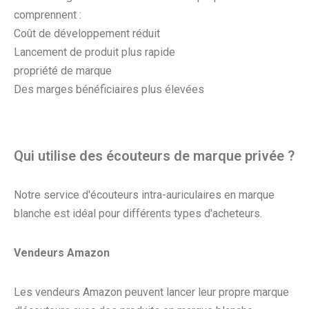
comprennent :
Coût de développement réduit
Lancement de produit plus rapide
propriété de marque
Des marges bénéficiaires plus élevées
Qui utilise des écouteurs de marque privée ?
Notre service d'écouteurs intra-auriculaires en marque
blanche est idéal pour différents types d'acheteurs.
Vendeurs Amazon
Les vendeurs Amazon peuvent lancer leur propre marque