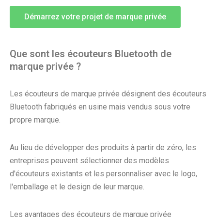
Démarrez votre projet de marque privée
Que sont les écouteurs Bluetooth de
marque privée ?
Les écouteurs de marque privée désignent des écouteurs
Bluetooth fabriqués en usine mais vendus sous votre
propre marque.
Au lieu de développer des produits à partir de zéro, les
entreprises peuvent sélectionner des modèles
d'écouteurs existants et les personnaliser avec le logo,
l'emballage et le design de leur marque.
Les avantages des écouteurs de marque privée