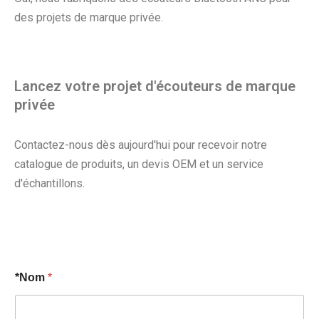
des projets de marque privée.
Lancez votre projet d'écouteurs de marque
privée
Contactez-nous dès aujourd'hui pour recevoir notre
catalogue de produits, un devis OEM et un service
d'échantillons.
*Nom
*