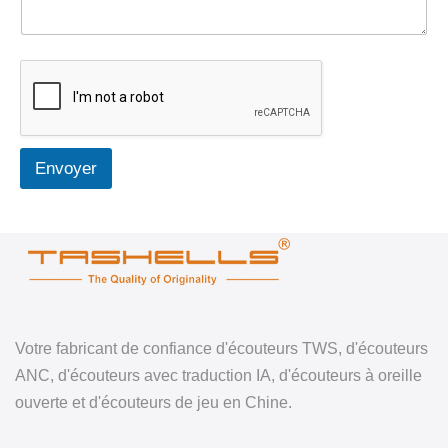
Envoyer
Votre fabricant de confiance d'écouteurs TWS, d'écouteurs
ANC, d'écouteurs avec traduction IA, d'écouteurs à oreille
ouverte et d'écouteurs de jeu en Chine.