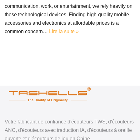
communication, work, or entertainment, we rely heavily on
these technological devices. Finding high-quality mobile
accessories and electronics at affordable prices is a
common concern…
Lire la suite »
Votre fabricant de confiance d'écouteurs TWS, d'écouteurs
ANC, d'écouteurs avec traduction IA, d'écouteurs à oreille
ouverte et d'écouteurs de jeu en Chine.