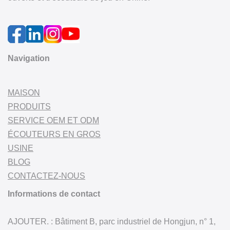
Navigation
MAISON
PRODUITS
SERVICE OEM ET ODM
ÉCOUTEURS EN GROS
USINE
BLOG
CONTACTEZ-NOUS
Informations de contact
AJOUTER. : Bâtiment B, parc industriel de Hongjun, n° 1,