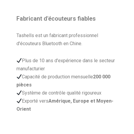
Fabricant d'écouteurs fiables
Tashells est un fabricant professionnel
d'écouteurs Bluetooth en Chine.
Plus de 10 ans d'expérience dans le secteur
manufacturier
Capacité de production mensuelle
200 000
pièces
Système de contrôle qualité rigoureux
Exporté vers
Amérique, Europe et Moyen-
Orient