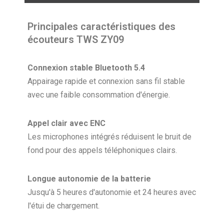
Principales caractéristiques des
écouteurs TWS ZY09
Connexion stable Bluetooth 5.4
Appairage rapide et connexion sans fil stable
avec une faible consommation d'énergie.
Appel clair avec ENC
Les microphones intégrés réduisent le bruit de
fond pour des appels téléphoniques clairs.
Longue autonomie de la batterie
Jusqu'à 5 heures d'autonomie et 24 heures avec
l'étui de chargement.