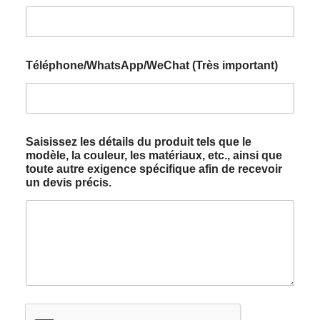
Téléphone/WhatsApp/WeChat (Très important)
Saisissez les détails du produit tels que le
modèle, la couleur, les matériaux, etc., ainsi que
toute autre exigence spécifique afin de recevoir
un devis précis.