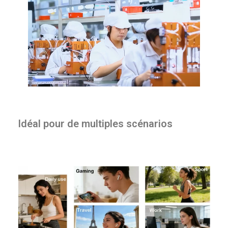
Idéal pour de multiples scénarios