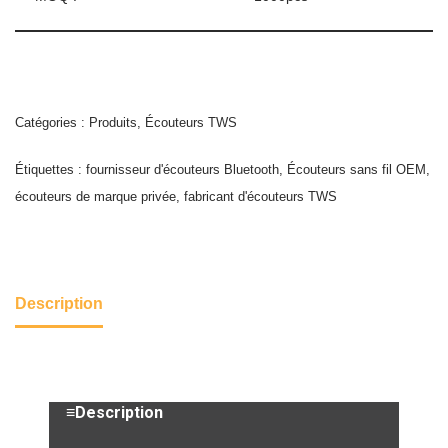
Catégories :
Produits
,
Écouteurs TWS
Étiquettes :
fournisseur d'écouteurs Bluetooth
,
Écouteurs sans fil OEM
,
écouteurs de marque privée
,
fabricant d'écouteurs TWS
Description
≡Description