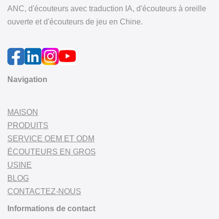
ANC, d'écouteurs avec traduction IA, d'écouteurs à oreille
ouverte et d'écouteurs de jeu en Chine.
Navigation
MAISON
PRODUITS
SERVICE OEM ET ODM
ÉCOUTEURS EN GROS
USINE
BLOG
CONTACTEZ-NOUS
Informations de contact