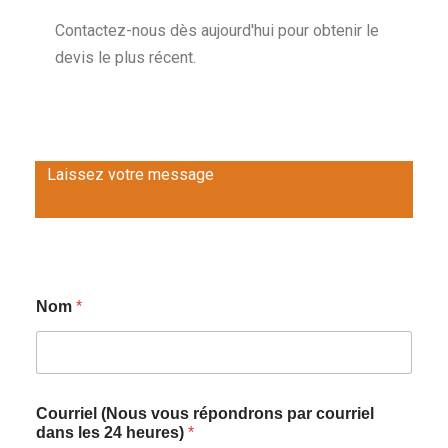
Contactez-nous dès aujourd'hui pour obtenir le
devis le plus récent.
Laissez votre message
Nom
*
Courriel (Nous vous répondrons par courriel
dans les 24 heures)
*