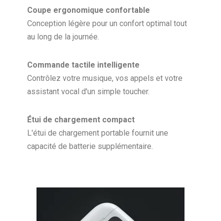
Coupe ergonomique confortable
Conception légère pour un confort optimal tout
au long de la journée.
Commande tactile intelligente
Contrôlez votre musique, vos appels et votre
assistant vocal d'un simple toucher.
Étui de chargement compact
L'étui de chargement portable fournit une
capacité de batterie supplémentaire.