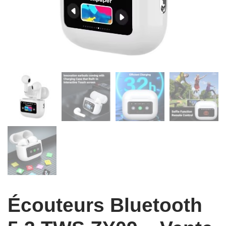
Écouteurs Bluetooth