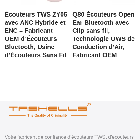
Écouteurs TWS ZY05
Q80 Écouteurs Open
avec ANC Hybride et
Ear Bluetooth avec
ENC – Fabricant
Clip sans fil,
OEM d’Écouteurs
Technologie OWS de
Bluetooth, Usine
Conduction d’Air,
d’Écouteurs Sans Fil
Fabricant OEM
Votre fabricant de confiance d'écouteurs TWS, d'écouteurs