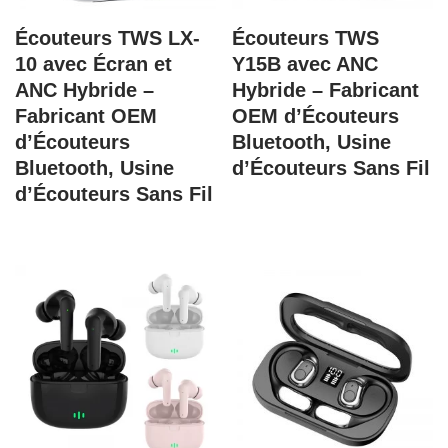
Écouteurs TWS LX-
Écouteurs TWS
10 avec Écran et
Y15B avec ANC
ANC Hybride –
Hybride – Fabricant
Fabricant OEM
OEM d’Écouteurs
d’Écouteurs
Bluetooth, Usine
Bluetooth, Usine
d’Écouteurs Sans Fil
d’Écouteurs Sans Fil