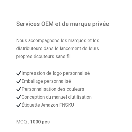
Services OEM et de marque privée
Nous accompagnons les marques et les
distributeurs dans le lancement de leurs
propres écouteurs sans fil.
Impression de logo personnalisé
Emballage personnalisé
Personnalisation des couleurs
Conception du manuel d'utilisation
Étiquette Amazon FNSKU
MOQ :
1000 pcs