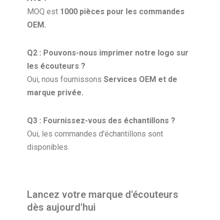
MOQ est
1000 pièces pour les commandes
OEM.
Q2 : Pouvons-nous imprimer notre logo sur
les écouteurs ?
Oui, nous fournissons
Services OEM et de
marque privée.
Q3 : Fournissez-vous des échantillons ?
Oui, les commandes d'échantillons sont
disponibles.
Lancez votre marque d'écouteurs
dès aujourd'hui