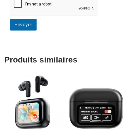
Envoyer
Produits similaires