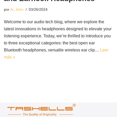
por
Ai, John
03/26/2024
Welcome to our audio tech blog, where we explore the
latest innovations in headphones designed to elevate your
listening experience. Today, we’re thrilled to introduce you
to three exceptional categories: the best open ear
Bluetooth headphones, versatile wireless ear clip…
Leer
más »