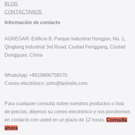
BLOG
CONTÁCTANOS
Información de contacto
AGREGAR: Edificio B, Parque Industrial Hongjun, No. 1,
Qingtang Industrial 3rd Road, Ciudad Fenggang, Ciudad
Dongguan, China
WhatsApp: +8619806758570
Correo electrónico: john@tashells.com
Para cualquier consulta sobre nuestros productos o lista
de precios, déjenos su correo electrónico y nos pondremos
en contacto con usted en un plazo de 12 horas.
Consulta
ahora