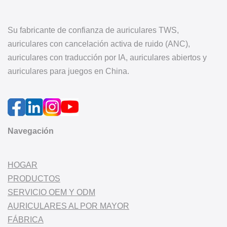
Su fabricante de confianza de auriculares TWS,
auriculares con cancelación activa de ruido (ANC),
auriculares con traducción por IA, auriculares abiertos y
auriculares para juegos en China.
Navegación
HOGAR
PRODUCTOS
SERVICIO OEM Y ODM
AURICULARES AL POR MAYOR
FÁBRICA