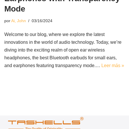
Mode
por
Ai, John
03/16/2024
Welcome to our blog, where we explore the latest
innovations in the world of audio technology. Today, we’re
diving into the exciting realm of open ear wireless
headphones, the best Bluetooth earbuds for small ears,
and earphones featuring transparency mode.…
Leer más »