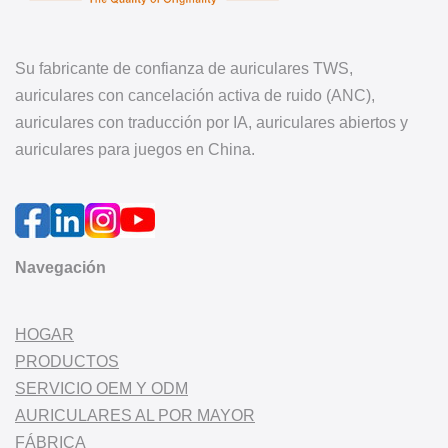
Su fabricante de confianza de auriculares TWS,
auriculares con cancelación activa de ruido (ANC),
auriculares con traducción por IA, auriculares abiertos y
auriculares para juegos en China.
Navegación
HOGAR
PRODUCTOS
SERVICIO OEM Y ODM
AURICULARES AL POR MAYOR
FÁBRICA