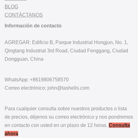
BLOG
CONTÁCTANOS
Información de contacto
AGREGAR: Edificio B, Parque Industrial Hongjun, No. 1,
Qingtang Industrial 3rd Road, Ciudad Fenggang, Ciudad
Dongguan, China
WhatsApp: +8619806758570
Correo electrónico: john@tashells.com
Para cualquier consulta sobre nuestros productos o lista
de precios, déjenos su correo electrónico y nos pondremos
en contacto con usted en un plazo de 12 horas.
Consulta
ahora