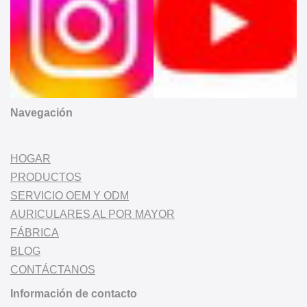
Navegación
HOGAR
PRODUCTOS
SERVICIO OEM Y ODM
AURICULARES AL POR MAYOR
FÁBRICA
BLOG
CONTÁCTANOS
Información de contacto