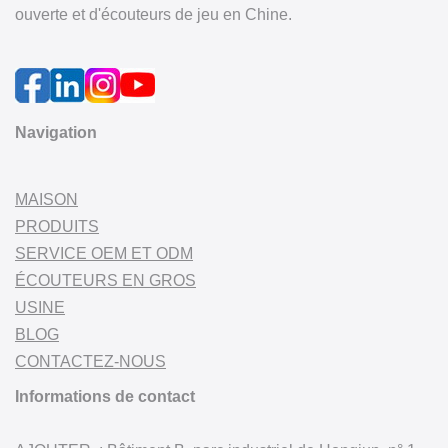
ouverte et d'écouteurs de jeu en Chine.
Navigation
MAISON
PRODUITS
SERVICE OEM ET ODM
ÉCOUTEURS EN GROS
USINE
BLOG
CONTACTEZ-NOUS
Informations de contact