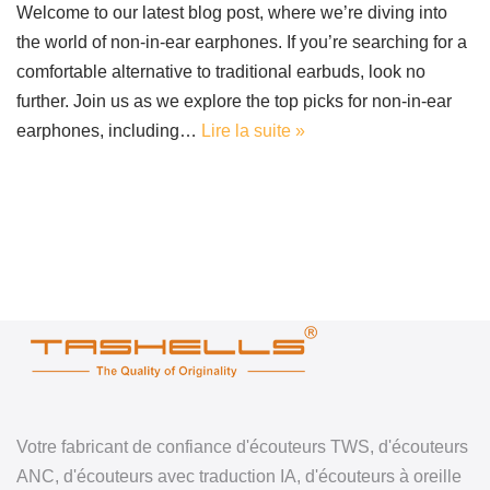
Welcome to our latest blog post, where we’re diving into
the world of non-in-ear earphones. If you’re searching for a
comfortable alternative to traditional earbuds, look no
further. Join us as we explore the top picks for non-in-ear
earphones, including…
Lire la suite »
Votre fabricant de confiance d'écouteurs TWS, d'écouteurs
ANC, d'écouteurs avec traduction IA, d'écouteurs à oreille