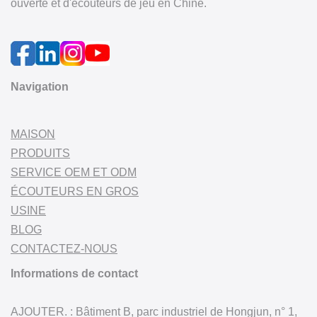
ouverte et d'écouteurs de jeu en Chine.
Navigation
MAISON
PRODUITS
SERVICE OEM ET ODM
ÉCOUTEURS EN GROS
USINE
BLOG
CONTACTEZ-NOUS
Informations de contact
AJOUTER. : Bâtiment B, parc industriel de Hongjun, n° 1,