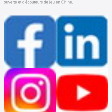
ouverte et d'écouteurs de jeu en Chine.