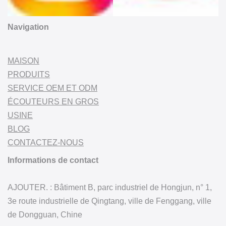
Navigation
MAISON
PRODUITS
SERVICE OEM ET ODM
ÉCOUTEURS EN GROS
USINE
BLOG
CONTACTEZ-NOUS
Informations de contact
AJOUTER. : Bâtiment B, parc industriel de Hongjun, n° 1,
3e route industrielle de Qingtang, ville de Fenggang, ville
de Dongguan, Chine