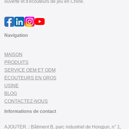
ouverte et d'écouteurs de jeu en Chine.
Navigation
MAISON
PRODUITS
SERVICE OEM ET ODM
ÉCOUTEURS EN GROS
USINE
BLOG
CONTACTEZ-NOUS
Informations de contact
AJOUTER. : Bâtiment B, parc industriel de Hongjun, n° 1,