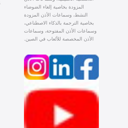
خ
المزودة بخاصية إلغاء الضوضاء
النشط، وسماعات الأذن المزودة
بخاصية الترجمة بالذكاء الاصطناعي،
وسماعات الأذن المفتوحة، وسماعات
الأذن المخصصة للألعاب في الصين.