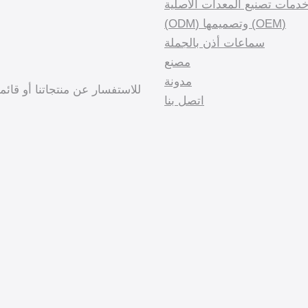
دمات تصنيع المعدات الأصلية
(OEM) وتصميمها (ODM)
سماعات أذن بالجملة
مصنع
مدونة
للاستفسار عن منتجاتنا أو قائ
اتصل بنا