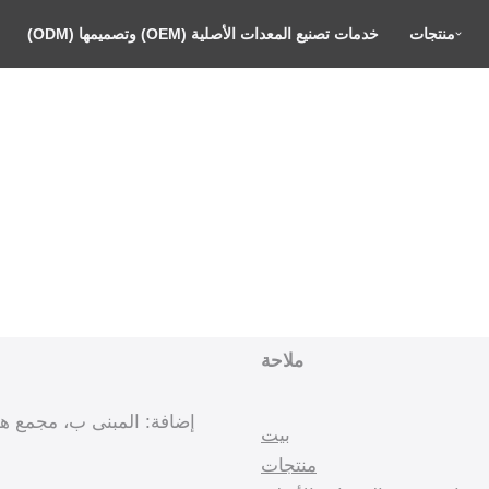
منتجات
خدمات تصنيع المعدات الأصلية (OEM) وتصميمها (ODM)
ملاحة
بيت
منتجات