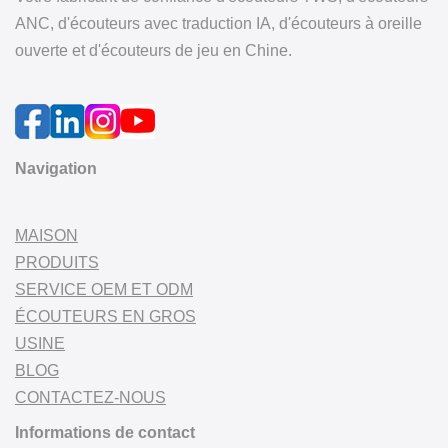
ANC, d'écouteurs avec traduction IA, d'écouteurs à oreille
ouverte et d'écouteurs de jeu en Chine.
Navigation
MAISON
PRODUITS
SERVICE OEM ET ODM
ÉCOUTEURS EN GROS
USINE
BLOG
CONTACTEZ-NOUS
Informations de contact