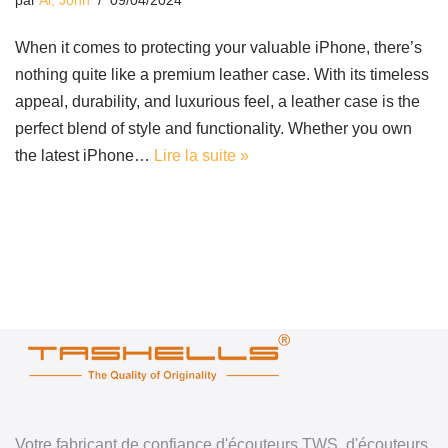
par
Ai, John
09/04/2024
When it comes to protecting your valuable iPhone, there’s
nothing quite like a premium leather case. With its timeless
appeal, durability, and luxurious feel, a leather case is the
perfect blend of style and functionality. Whether you own
the latest iPhone…
Lire la suite »
Votre fabricant de confiance d'écouteurs TWS, d'écouteurs