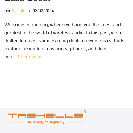
por
Ai, John
03/03/2024
Welcome to our blog, where we bring you the latest and
greatest in the world of wireless audio. In this post, we’re
thrilled to unveil some exciting deals on wireless earbuds,
explore the world of custom earphones, and dive
into…
Leer más »