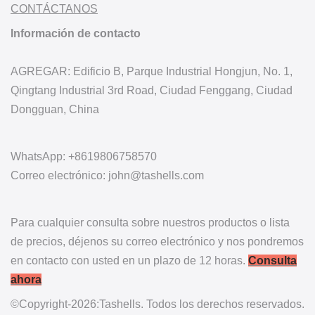
CONTÁCTANOS
Información de contacto
AGREGAR: Edificio B, Parque Industrial Hongjun, No. 1,
Qingtang Industrial 3rd Road, Ciudad Fenggang, Ciudad
Dongguan, China
WhatsApp: +8619806758570
Correo electrónico: john@tashells.com
Para cualquier consulta sobre nuestros productos o lista
de precios, déjenos su correo electrónico y nos pondremos
en contacto con usted en un plazo de 12 horas.
Consulta
ahora
©Copyright-2026:Tashells. Todos los derechos reservados.