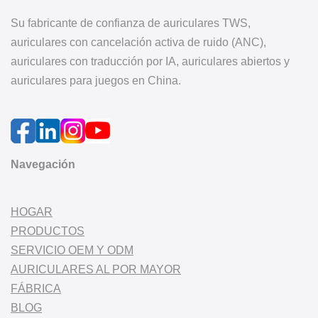
Su fabricante de confianza de auriculares TWS,
auriculares con cancelación activa de ruido (ANC),
auriculares con traducción por IA, auriculares abiertos y
auriculares para juegos en China.
Navegación
HOGAR
PRODUCTOS
SERVICIO OEM Y ODM
AURICULARES AL POR MAYOR
FÁBRICA
BLOG