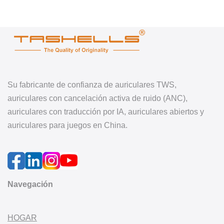
Su fabricante de confianza de auriculares TWS,
auriculares con cancelación activa de ruido (ANC),
auriculares con traducción por IA, auriculares abiertos y
auriculares para juegos en China.
Navegación
HOGAR