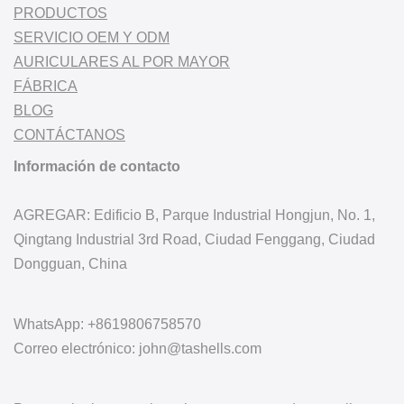
PRODUCTOS
SERVICIO OEM Y ODM
AURICULARES AL POR MAYOR
FÁBRICA
BLOG
CONTÁCTANOS
Información de contacto
AGREGAR: Edificio B, Parque Industrial Hongjun, No. 1,
Qingtang Industrial 3rd Road, Ciudad Fenggang, Ciudad
Dongguan, China
WhatsApp: +8619806758570
Correo electrónico: john@tashells.com