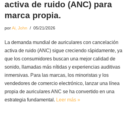
activa de ruido (ANC) para
marca propia.
por
Ai, John
05/21/2026
La demanda mundial de auriculares con cancelación
activa de ruido (ANC) sigue creciendo rápidamente, ya
que los consumidores buscan una mejor calidad de
sonido, llamadas más nítidas y experiencias auditivas
inmersivas. Para las marcas, los minoristas y los
vendedores de comercio electrónico, lanzar una línea
propia de auriculares ANC se ha convertido en una
estrategia fundamental.
Leer más »