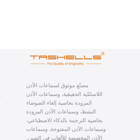
مصنّع موثوق لسماعات الأذن
اللاسلكية الحقيقية، وسماعات الأذن
خ
المزودة بخاصية إلغاء الضوضاء
النشط، وسماعات الأذن المزودة
بخاصية الترجمة بالذكاء الاصطناعي،
وسماعات الأذن المفتوحة، وسماعات
الأذن المخصصة للألعاب في الصين.