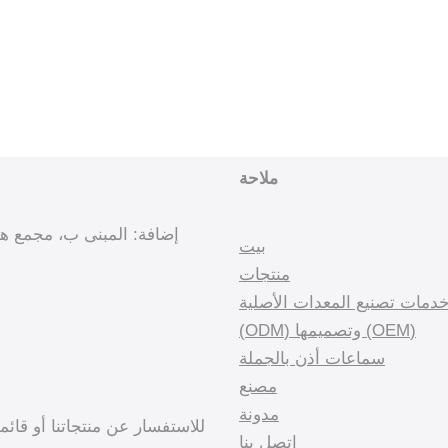
ملاحة
بيت
منتجات
دمات تصنيع المعدات الأصلية
(OEM) وتصميمها (ODM)
سماعات أذن بالجملة
مصنع
مدونة
للاستفسار عن منتجاتنا أو قائ
اتصل بنا