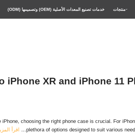
منتجات
خدمات تصنيع المعدات الأصلية (OEM) وتصميمها (ODM)
to iPhone XR and iPhone 11 
 iPhone, choosing the right phone case is crucial. For iPho
plethora of options designed to suit various ne
اقرأ المزي